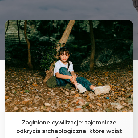
Zaginione cywilizacje: tajemnicze
odkrycia archeologiczne, które wciąż