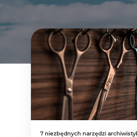
7 niezbędnych narzędzi archiwistyk