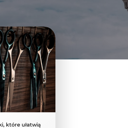
i, które ułatwią