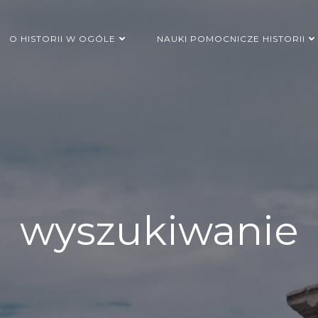
O HISTORII W OGÓLE
NAUKI POMOCNICZE HISTORII
wyszukiwanie