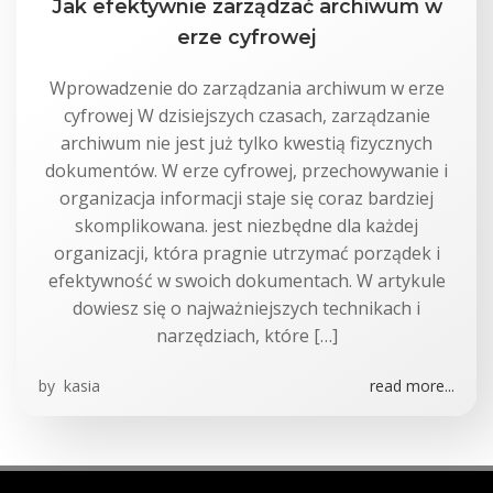
Jak efektywnie zarządzać archiwum w
erze cyfrowej
Wprowadzenie do zarządzania archiwum w erze
cyfrowej W dzisiejszych czasach, zarządzanie
archiwum nie jest już tylko kwestią fizycznych
dokumentów. W erze cyfrowej, przechowywanie i
organizacja informacji staje się coraz bardziej
skomplikowana. jest niezbędne dla każdej
organizacji, która pragnie utrzymać porządek i
efektywność w swoich dokumentach. W artykule
dowiesz się o najważniejszych technikach i
narzędziach, które […]
by
kasia
read more...